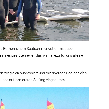
n. Bei herrlichem Spätsommerwetter mit super
 riesiges Stehrevier, das wir nahezu für uns alleine
 wir gleich ausprobiert und mit diversen Boardspielen
Runde auf den ersten Surftag eingestimmt.