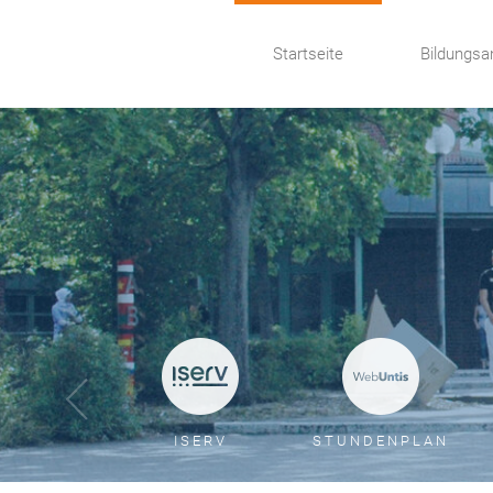
Startseite
Bildungsa
ISERV
STUNDENPLAN