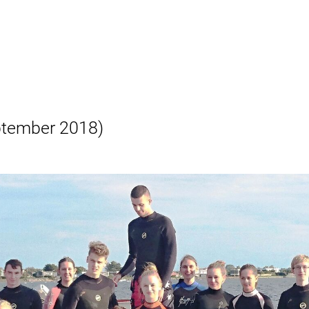
tember 2018
)