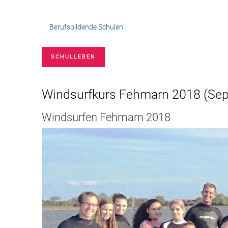
Berufsbildende Schulen
SCHULLEBEN
Windsurfkurs Fehmarn 2018
(
Sep
Windsurfen Fehmarn 2018