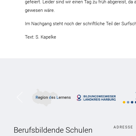
gefeiert. Leider sind wir einen Tag zu früh abgereist,
gewesen wäre.
Im Nachgang steht noch der schriftliche Teil der Surfsc
Text: S. Kapelke
ADRESSE
Berufsbildende Schulen