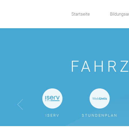
Startseite
Bildungsa
FAHR
ISERV
STUNDENPLAN