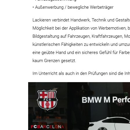
• Außenwerbung / bewegliche Werbeträger
Lackieren verbindet Handwerk, Technik und Gestalt
Möglichkeit bei der Applikation von Werbemotiven, be
Bildgestaltung auf Fahrzeugen, Kraftfahrzeugen, M
künstlerischen Fähigkeiten zu entwickeln und umzus
eine geübte Hand und ein sicheres Gefühl für Farb
kaum Grenzen gesetzt.
Im Unterricht als auch in den Prüfungen sind die Inh