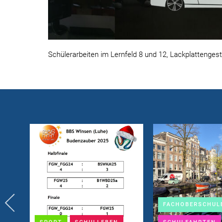
Schülerarbeiten im Lernfeld 8 und 12, Lackplattengest
FACHOBERSCHUL