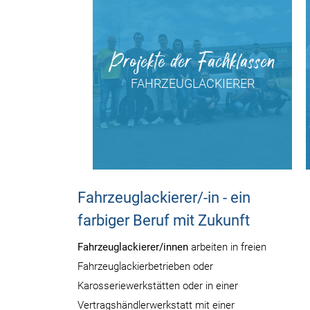
Projekte der Fachklassen
FAHRZEUGLACKIERER
Fahrzeuglackierer/-in - ein
farbiger Beruf mit Zukunft
Fahrzeuglackierer/innen
arbeiten in freien
Fahrzeuglackierbetrieben oder
Karosseriewerkstätten oder in einer
Vertragshändlerwerkstatt mit einer