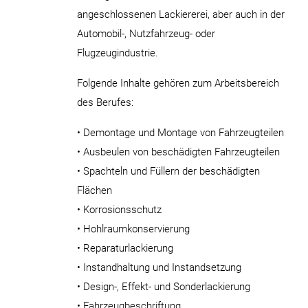
angeschlossenen Lackiererei, aber auch in der
Automobil-, Nutzfahrzeug- oder
Flugzeugindustrie.
Folgende Inhalte gehören zum Arbeitsbereich
des Berufes:
• Demontage und Montage von Fahrzeugteilen
• Ausbeulen von beschädigten Fahrzeugteilen
• Spachteln und Füllern der beschädigten
Flächen
• Korrosionsschutz
• Hohlraumkonservierung
• Reparaturlackierung
• Instandhaltung und Instandsetzung
• Design-, Effekt- und Sonderlackierung
• Fahrzeugbeschriftung