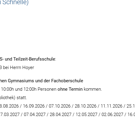
 Schnelle)
S- und Teilzeit-Berufsschule
:
3 bei Herrn Hoyer
chen Gymnasiums und der Fachoberschule
n 10:00h und 12:00h Personen
ohne Termin
kommen.
iothek) statt.
8.08.2026 / 16.09.2026 / 07.10.2026 / 28.10.2026 / 11.11.2026 / 25.
17.03.2027 / 07.04.2027 / 28.04.2027 / 12.05.2027 / 02.06.2027 / 16