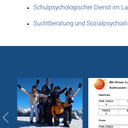
Schulpsychologischer Dienst im L
Suchtberatung und Sozialpsychiati