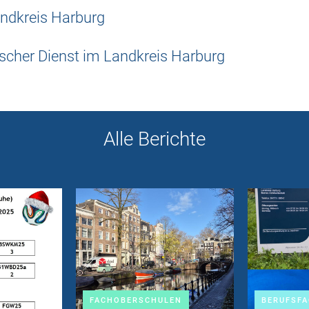
andkreis Harburg
scher Dienst im Landkreis Harburg
Alle Berichte
FACHOBERSCHULEN
BERUFSF