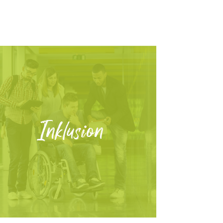
Inklusion