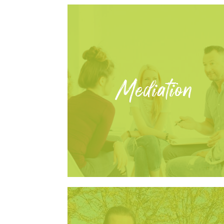
Mediation