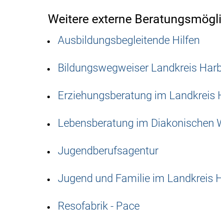
Weitere externe Beratungsmögl
Ausbildungsbegleitende Hilfen
Bildungswegweiser Landkreis Har
Erziehungsberatung im Landkreis 
Lebensberatung im Diakonischen 
Jugendberufsagentur
Jugend und Familie im Landkreis 
Resofabrik - Pace