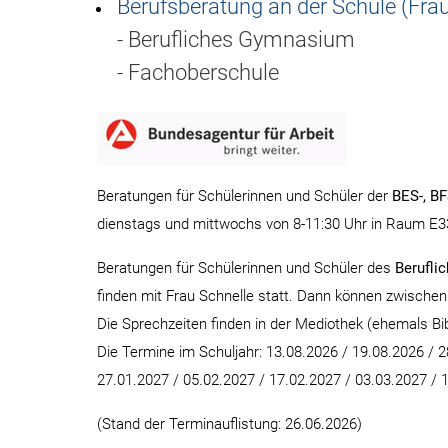
Berufsberatung an der Schule (Frau
- Berufliches Gymnasium
- Fachoberschule
Beratungen für Schülerinnen und Schüler der
BES-, BF
dienstags und mittwochs von 8-11:30 Uhr in Raum E3
Beratungen für Schülerinnen und Schüler des
Berufli
finden mit Frau Schnelle statt. Dann können zwische
Die Sprechzeiten finden in der Mediothek (ehemals Bibl
Die Termine im Schuljahr: 13.08.2026 / 19.08.2026 / 2
27.01.2027 / 05.02.2027 / 17.02.2027 / 03.03.2027 / 
(Stand der Terminauflistung: 26.06.2026)