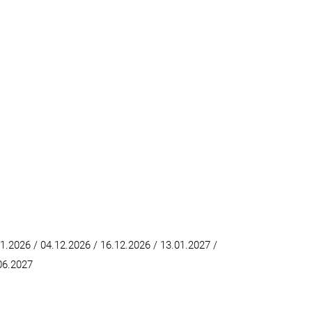
11.2026 / 04.12.2026 / 16.12.2026 / 13.01.2027 /
.06.2027