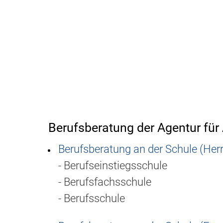
Berufsberatung der Agentur für 
Berufsberatung an der Schule (Her
- Berufseinstiegsschule
- Berufsfachsschule
- Berufsschule