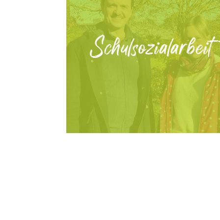
Schulsozialarbeit