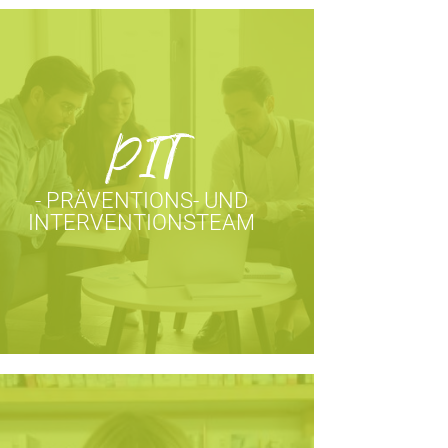
PIT
- PRÄVENTIONS- UND
INTERVENTIONSTEAM