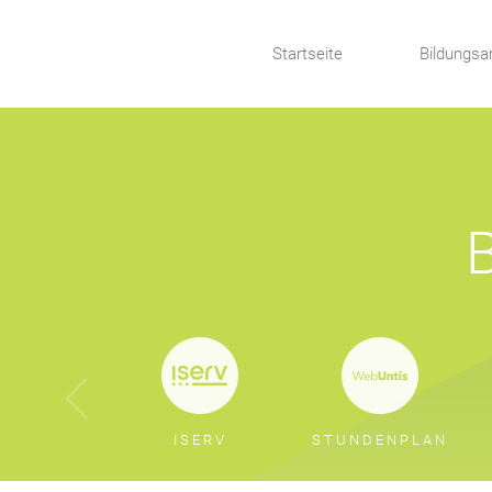
Startseite
Bildungsa
ISERV
STUNDENPLAN