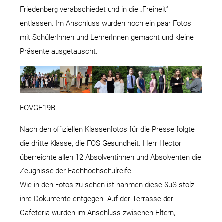
Friedenberg verabschiedet und in die „Freiheit“
entlassen. Im Anschluss wurden noch ein paar Fotos
mit SchülerInnen und LehrerInnen gemacht und kleine
Präsente ausgetauscht.
FOVGE19B
Nach den offiziellen Klassenfotos für die Presse folgte
die dritte Klasse, die FOS Gesundheit. Herr Hector
überreichte allen 12 Absolventinnen und Absolventen die
Zeugnisse der Fachhochschulreife.
Wie in den Fotos zu sehen ist nahmen diese SuS stolz
ihre Dokumente entgegen. Auf der Terrasse der
Cafeteria wurden im Anschluss zwischen Eltern,