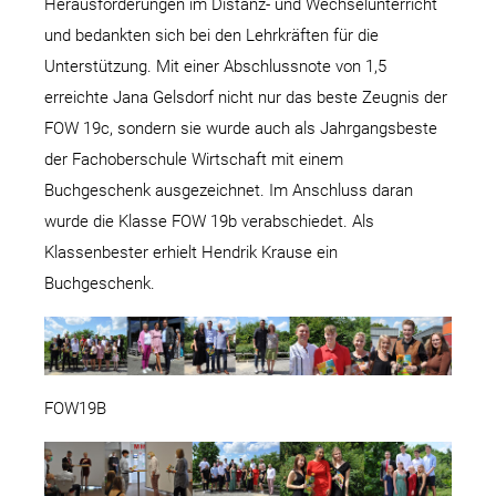
Herausforderungen im Distanz- und Wechselunterricht
und bedankten sich bei den Lehrkräften für die
Unterstützung. Mit einer Abschlussnote von 1,5
erreichte Jana Gelsdorf nicht nur das beste Zeugnis der
FOW 19c, sondern sie wurde auch als Jahrgangsbeste
der Fachoberschule Wirtschaft mit einem
Buchgeschenk ausgezeichnet. Im Anschluss daran
wurde die Klasse FOW 19b verabschiedet. Als
Klassenbester erhielt Hendrik Krause ein
Buchgeschenk.
FOW19B