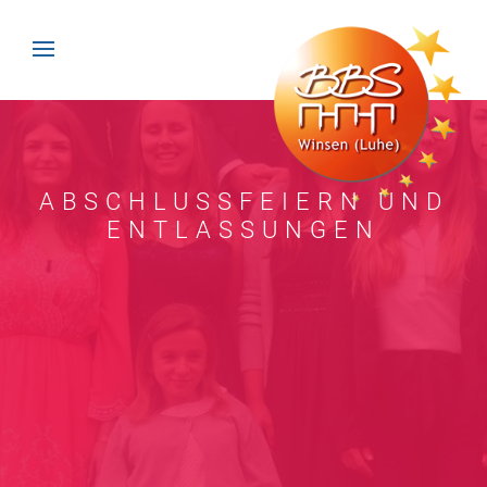
ABSCHLUSSFEIERN UND
ENTLASSUNGEN