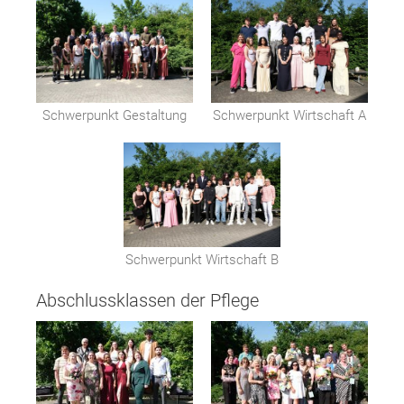
Schwerpunkt Gestaltung
Schwerpunkt Wirtschaft A
Schwerpunkt Wirtschaft B
Abschlussklassen der Pflege