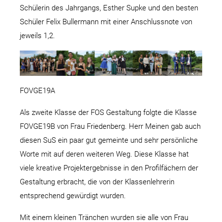
Schülerin des Jahrgangs, Esther Supke und den besten
Schüler Felix Bullermann mit einer Anschlussnote von
jeweils 1,2.
FOVGE19A
Als zweite Klasse der FOS Gestaltung folgte die Klasse
FOVGE19B von Frau Friedenberg. Herr Meinen gab auch
diesen SuS ein paar gut gemeinte und sehr persönliche
Worte mit auf deren weiteren Weg. Diese Klasse hat
viele kreative Projektergebnisse in den Profilfächern der
Gestaltung erbracht, die von der Klassenlehrerin
entsprechend gewürdigt wurden.
Mit einem kleinen Tränchen wurden sie alle von Frau