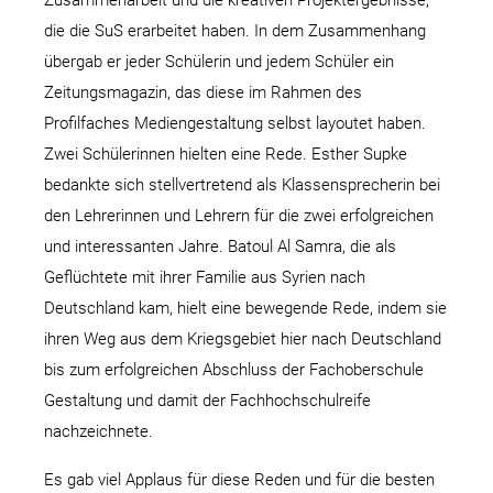
die die SuS erarbeitet haben. In dem Zusammenhang
übergab er jeder Schülerin und jedem Schüler ein
Zeitungsmagazin, das diese im Rahmen des
Profilfaches Mediengestaltung selbst layoutet haben.
Zwei Schülerinnen hielten eine Rede. Esther Supke
bedankte sich stellvertretend als Klassensprecherin bei
den Lehrerinnen und Lehrern für die zwei erfolgreichen
und interessanten Jahre. Batoul Al Samra, die als
Geflüchtete mit ihrer Familie aus Syrien nach
Deutschland kam, hielt eine bewegende Rede, indem sie
ihren Weg aus dem Kriegsgebiet hier nach Deutschland
bis zum erfolgreichen Abschluss der Fachoberschule
Gestaltung und damit der Fachhochschulreife
nachzeichnete.
Es gab viel Applaus für diese Reden und für die besten