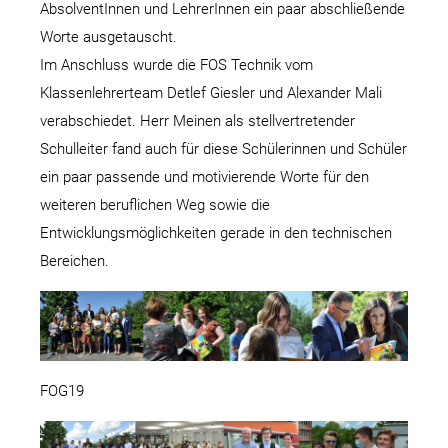
AbsolventInnen und LehrerInnen ein paar abschließende
Worte ausgetauscht.
Im Anschluss wurde die FOS Technik vom
Klassenlehrerteam Detlef Giesler und Alexander Mali
verabschiedet. Herr Meinen als stellvertretender
Schulleiter fand auch für diese Schülerinnen und Schüler
ein paar passende und motivierende Worte für den
weiteren beruflichen Weg sowie die
Entwicklungsmöglichkeiten gerade in den technischen
Bereichen.
FOG19