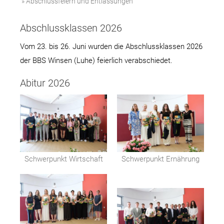
» Abschlussfeiern und Entlassungen
Abschlussklassen 2026
Vom 23. bis 26. Juni wurden die Abschlussklassen 2026
der BBS Winsen (Luhe) feierlich verabschiedet.
Abitur 2026
Schwerpunkt Wirtschaft
Schwerpunkt Ernährung