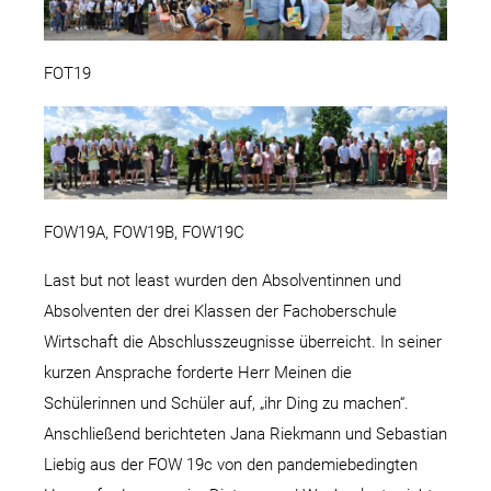
FOT19
FOW19A, FOW19B, FOW19C
Last but not least wurden den Absolventinnen und
Absolventen der drei Klassen der Fachoberschule
Wirtschaft die Abschlusszeugnisse überreicht. In seiner
kurzen Ansprache forderte Herr Meinen die
Schülerinnen und Schüler auf, „ihr Ding zu machen“.
Anschließend berichteten Jana Riekmann und Sebastian
Liebig aus der FOW 19c von den pandemiebedingten