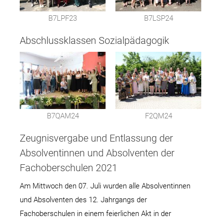
B7LPF23
B7LSP24
Abschlussklassen Sozialpädagogik
B7QAM24
F2QM24
Zeugnisvergabe und Entlassung der
Absolventinnen und Absolventen der
Fachoberschulen 2021
Am Mittwoch den 07. Juli wurden alle Absolventinnen
und Absolventen des 12. Jahrgangs der
Fachoberschulen in einem feierlichen Akt in der