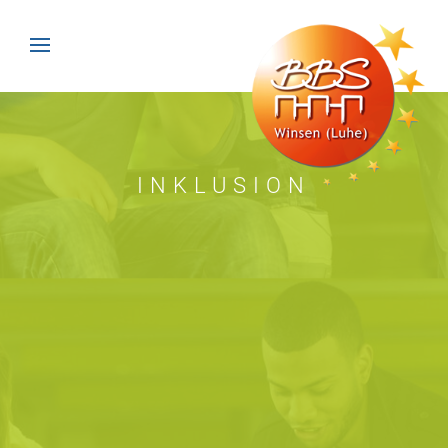
INKLUSION