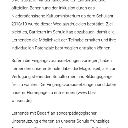
unterstützen. Mit der landesweiten Einführung und
offiziellen Benennung der Inklusion durch das
Niedersächsische Kultusministerium ab dem Schuljahr
2018/19 wurde dieser Weg ausdrücklich bestätigt. Ziel
bleibt es, Barrieren im Schulalltag abzubauen, damit alle
Lernenden die Möglichkeit der Teilhabe erhalten und ihre
individuellen Potenziale bestmöglich entfalten können.
Sofern die Eingangsvoraussetzungen vorliegen, haben
Lernenden unserer Schule dabei die Möglichkeit, alle zur
Verfügung stehenden Schulformen und Bildungsgänge
frei zu wählen. Die Eingangsvoraussetzungen sind dabei
unserer Homepage zu entnehmen (www.bbs-
winsen.de).
Lernende mit Bedarf an sonderpädagogischer
Unterstützung erhalten an unserer Schule frühzeitige