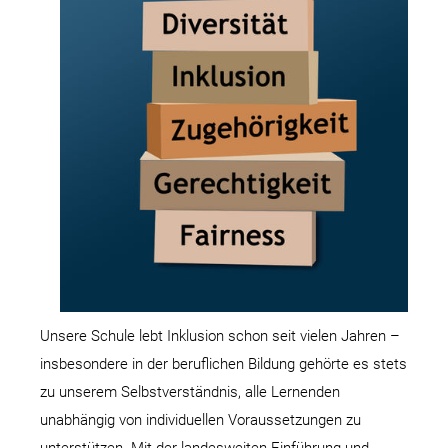
Unsere Schule lebt Inklusion schon seit vielen Jahren –
insbesondere in der beruflichen Bildung gehörte es stets
zu unserem Selbstverständnis, alle Lernenden
unabhängig von individuellen Voraussetzungen zu