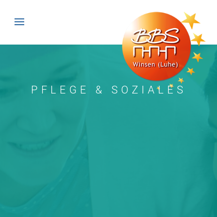
PFLEGE & SOZIALES