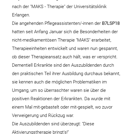
nach der "MAKS - Therapie" der Universitätsklinik
Erlangen.
Die angehenden Pflegeassistenten/-innen der
B7LSP18
hatten seit Anfang Januar sich die Besonderheiten der
nicht-medikamentösen Therapie "MAKS" erarbeitet,
Therapieeinheiten entwickelt und waren nun gespannt,
ob dieser Therapieansatz auch hält, was er verspricht.
Dementiell Erkrankte sind den Auszubildenden durch
den praktischen Teil ihrer Ausbildung durchaus bekannt,
sie kennen auch die möglichen Problematiken im
Umgang, um so überraschter waren sie über die
positiven Reaktionen der Erkrankten. Da wurde mit
einem Mal mit-gebastelt oder mit-gespielt, wo zuvor
Verweigerung und Rückzug war.
Die Auszubildenden sind überzeugt: "Diese
Aktivierungstherapie bringt's!"