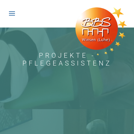
PROJEKTE -
PFLEGEASSISTENZ