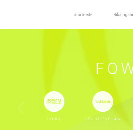
Startseite
Bildungsa
FOW
ISERV
STUNDENPLAN