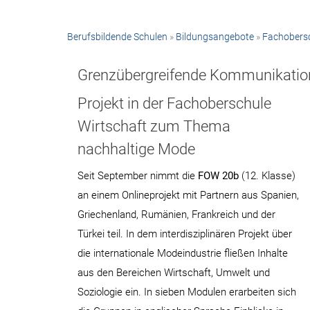
Berufsbildende Schulen
»
Bildungsangebote
»
Fachobersc
Grenzübergreifende Kommunikation
Projekt in der Fachoberschule
Wirtschaft zum Thema
nachhaltige Mode
Seit September nimmt die
FOW 20b
(12. Klasse)
an einem Onlineprojekt mit Partnern aus Spanien,
Griechenland, Rumänien, Frankreich und der
Türkei teil. In dem interdisziplinären Projekt über
die internationale Modeindustrie fließen Inhalte
aus den Bereichen Wirtschaft, Umwelt und
Soziologie ein. In sieben Modulen erarbeiten sich