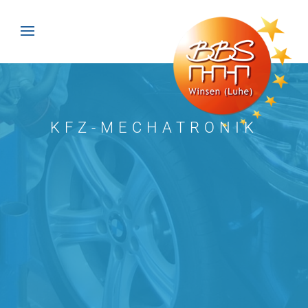
KFZ-MECHATRONIK