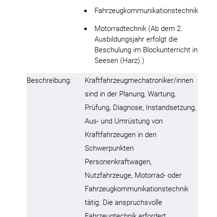
Fahrzeugkommunikationstechnik
Motorradtechnik (Ab dem 2.
Ausbildungsjahr erfolgt die
Beschulung im Blockunterricht in
Seesen (Harz).)
Beschreibung:
Kraftfahrzeugmechatroniker/innen
sind in der Planung, Wartung,
Prüfung, Diagnose, Instandsetzung,
Aus- und Umrüstung von
Kraftfahrzeugen in den
Schwerpunkten
Personenkraftwagen,
Nutzfahrzeuge, Motorrad- oder
Fahrzeugkommunikationstechnik
tätig. Die anspruchsvolle
Fahrzeugtechnik erfordert