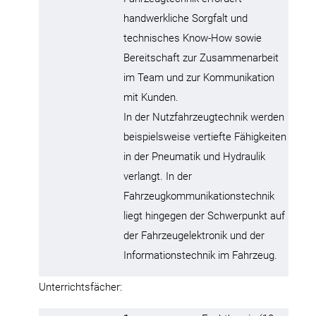
handwerkliche Sorgfalt und
technisches Know-How sowie
Bereitschaft zur Zusammenarbeit
im Team und zur Kommunikation
mit Kunden.
In der Nutzfahrzeugtechnik werden
beispielsweise vertiefte Fähigkeiten
in der Pneumatik und Hydraulik
verlangt. In der
Fahrzeugkommunikationstechnik
liegt hingegen der Schwerpunkt auf
der Fahrzeugelektronik und der
Informationstechnik im Fahrzeug.
Unterrichtsfächer: