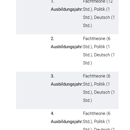
1.
Fachtheorie (12
Ausbildungsjahr
:
Std.), Politik (1
Std.), Deutsch (1
Std.)
2.
Fachtheorie (6
Ausbildungsjahr
:
Std.), Politik (1
Std.), Deutsch (1
Std.)
3.
Fachtheorie (6
Ausbildungsjahr
:
Std.), Politik (1
Std.), Deutsch (1
Std.)
4.
Fachtheorie (6
Ausbildungsjahr
:
Std.), Politik (1
Std.), Deutsch (1