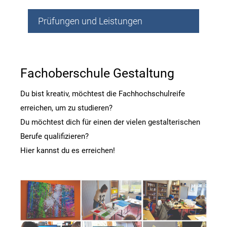
Prüfungen und Leistungen
Fachoberschule Gestaltung
Du bist kreativ, möchtest die Fachhochschulreife
erreichen, um zu studieren?
Du möchtest dich für einen der vielen gestalterischen
Berufe qualifizieren?
Hier kannst du es erreichen!