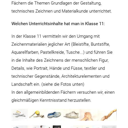
Fächern die Themen Grundlagen der Gestaltung,
technisches Zeichnen und Materialkunde unterrichtet.
Welchen Unterrichtsinhalte hat man in Klasse 11:
In der Klasse 11 vermitteln wir den Umgang mit
Zeichenmaterialien jeglicher Art (Bleistifte, Buntstifte,
Aquarellfarben, Pastellkreide, Tusche...) und führen Sie
in die Inhalte des Zeichnens der menschlichen Figur,
Details, wie Portrait, Hände und Füsse, textiler und
technischer Gegenstände, Architekturelementen und
Landschaft ein. (siehe die Fotos unten)
In den allgemeinbildenden Fächern versuchen wir, einen
gleichmäßigen Kenntnisstand herzustellen.