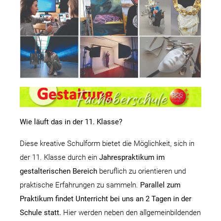
Wie läuft das in der 11. Klasse?
Diese kreative Schulform bietet die Möglichkeit, sich in
der 11. Klasse durch ein
Jahrespraktikum im
gestalterischen Bereich
beruflich zu orientieren und
praktische Erfahrungen zu sammeln.
Parallel zum
Praktikum findet Unterricht bei uns an 2 Tagen in der
Schule statt.
Hier werden neben den allgemeinbildenden