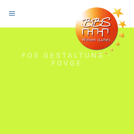
FOS GESTALTUNG -
FOVGE