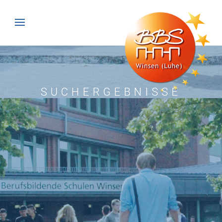
SUCHERGEBNISSE