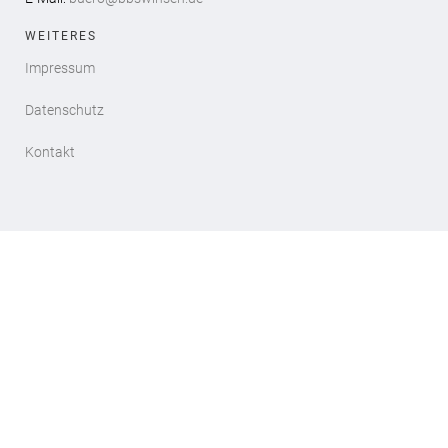
WEITERES
Impressum
Datenschutz
Kontakt