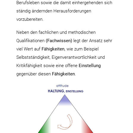
Berufsleben sowie die damit einhergehenden sich
ständig ändernden Herausforderungen
vorzubereiten.
Neben den fachlichen und methodischen
Qualifikationen
(Fachwissen)
legt der Ansatz sehr
viel Wert auf
Fähigkeiten
, wie zum Beispiel
Selbstständigkeit, Eigenverantwortlichkeit und
Kritikfähigkeit sowie eine offene
Einstellung
gegenüber diesen
Fähigkeiten
.