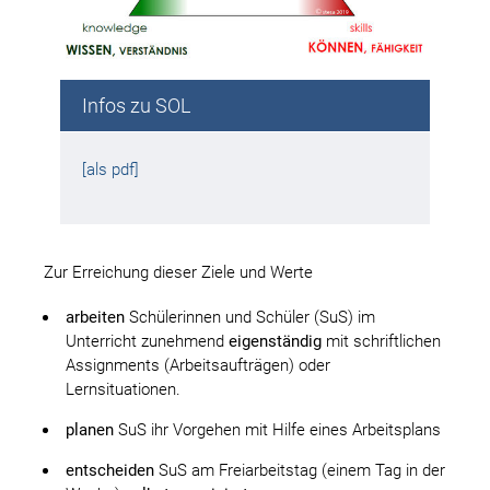
Infos zu SOL
[als pdf]
Zur Erreichung dieser Ziele und Werte
arbeiten
Schülerinnen und Schüler (SuS) im
Unterricht zunehmend
eigenständig
mit schriftlichen
Assignments (Arbeitsaufträgen) oder
Lernsituationen.
planen
SuS ihr Vorgehen mit Hilfe eines Arbeitsplans
entscheiden
SuS am Freiarbeitstag (einem Tag in der