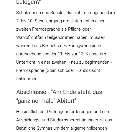
belegen?"
Schülerinnen und Schüler, die nicht durchgehend im
7. bis 10. Schuljahrgang am Unterricht in einer
zweiten Fremdsprache als Pflicht- oder
Wahlpflichtfach teilgenommen haben, müssen
während des Besuchs des Fachgymnasiums
durchgehend von der 11. bis zur 13. Klasse am
Unterricht in einer zweiten - neu zu beginnenden -
Fremdsprache (Spanisch oder Französisch)
teilnehmen.
Abschlüsse - "Am Ende steht das
"ganz normale" Abitur!"
Hinsichtlich der Prüfungsanforderungen und den
Ausbildungs- und Studiumsberechtigungen ist das
Berufliche Gymnasium dem allgemeinbildenden