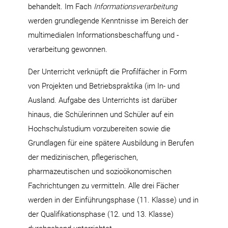
behandelt. Im Fach
Informationsverarbeitung
werden grundlegende Kenntnisse im Bereich der
multimedialen Informationsbeschaffung und -
verarbeitung gewonnen.
Der Unterricht verknüpft die Profilfächer in Form
von Projekten und Betriebspraktika (im In- und
Ausland. Aufgabe des Unterrichts ist darüber
hinaus, die Schülerinnen und Schüler auf ein
Hochschulstudium vorzubereiten sowie die
Grundlagen für eine spätere Ausbildung in Berufen
der medizinischen, pflegerischen,
pharmazeutischen und sozioökonomischen
Fachrichtungen zu vermitteln. Alle drei Fächer
werden in der Einführungsphase (11. Klasse) und in
der Qualifikationsphase (12. und 13. Klasse)