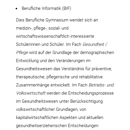
Berufliche Informatik (BIF)
Dies Berufliche Gymnasium wendet sich an
medizin-, pflege-, sozial- und
wirtschaftswissenschaftlich interessierte
Schülerinnen und Schüler. Im Fach
Gesundheit /
Pflege
wird auf der Grundlage der demographischen
Entwicklung und den Veränderungen im
Gesundheitswesen das Verständnis für präventive,
therapeutische, pflegerische und rehabilitative
Zusammenhänge entwickelt. Im Fach
Betriebs- und
Volkswirtschaft
werden die Entscheidungsprozesse
im Gesundheitswesen unter Berücksichtigung
volkswirtschaftlicher Grundlagen, von
kapitalwirtschaftlichen Aspekten und aktuellen
gesundheitserzieherischen Entscheidungen