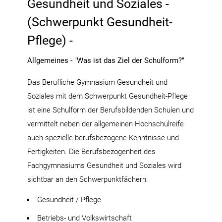
Gesundheit und Soziales -
(Schwerpunkt Gesundheit-
Pflege) -
Allgemeines - "Was ist das Ziel der Schulform?"
Das Berufliche Gymnasium Gesundheit und
Soziales mit dem Schwerpunkt Gesundheit-Pflege
ist eine Schulform der Berufsbildenden Schulen und
vermittelt neben der allgemeinen Hochschulreife
auch spezielle berufsbezogene Kenntnisse und
Fertigkeiten. Die Berufsbezogenheit des
Fachgymnasiums Gesundheit und Soziales wird
sichtbar an den Schwerpunktfächern:
Gesundheit / Pflege
Betriebs- und Volkswirtschaft