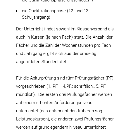
die Qualifikationsphase (12. und 13.
Schuljahrgang)
Der Unterricht findet sowohl im Klassenverband als
auch in Kursen (je nach Fach) statt. Die Anzahl der
Fächer und die Zahl der Wochenstunden pro Fach
und Jahrgang ergibt sich aus der umseitig
abgebildeten Stundentafel.
Für die Abiturprüfung sind fünf Prüfungsfächer (PF)
vorgeschrieben (1. PF – 4.PF.: schriftlich., 5. PF:
mündlich). Die ersten drei Prüfungsfächer werden
auf einem erhöhten Anforderungsniveau
unterrichtet (das entspricht den früheren sog.
Leistungskursen), die anderen zwei Prüfungsfächer
werden auf grundlegendem Niveau unterrichtet