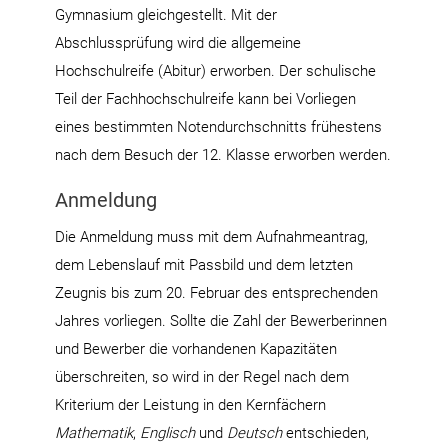
Gymnasium gleichgestellt. Mit der
Abschlussprüfung wird die allgemeine
Hochschulreife (Abitur) erworben. Der schulische
Teil der Fachhochschulreife kann bei Vorliegen
eines bestimmten Notendurchschnitts frühestens
nach dem Besuch der 12. Klasse erworben werden.
Anmeldung
Die Anmeldung muss mit dem Aufnahmeantrag,
dem Lebenslauf mit Passbild und dem letzten
Zeugnis bis zum 20. Februar des entsprechenden
Jahres vorliegen. Sollte die Zahl der Bewerberinnen
und Bewerber die vorhandenen Kapazitäten
überschreiten, so wird in der Regel nach dem
Kriterium der Leistung in den Kernfächern
Mathematik
,
Englisch
und
Deutsch
entschieden,