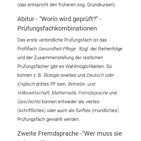
(das entspricht den früheren sog. Grundkursen).
Abitur - "Worin wird geprüft?" -
Prüfungsfachkombinationen
Das erste verbindliche Prüfungsfach ist das
Profilfach
Gesundheit-Pflege
. Bzgl. der Reihenfolge
und der Zusammenstellung der restlichen
Prüfungsfächer gibt es Wahlmöglichkeiten. So
können z. B.
Biologie
zweites und
Deutsch oder
Englisch
drittes PF sein,
Betriebs- und
Volkswirtschaft,
Mathematik,
Fremdsprache
und
Geschichte
können entweder als viertes
(schriftliches) oder auch als fünftes (mündliches)
Prüfungsfach gewählt werden.
Zweite Fremdsprache -"Wer muss sie