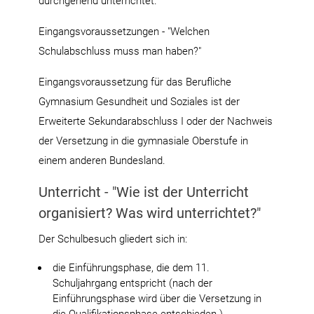
durchgehend unterrichtet.
Eingangsvoraussetzungen - "Welchen
Schulabschluss muss man haben?"
Eingangsvoraussetzung für das Berufliche
Gymnasium Gesundheit und Soziales ist der
Erweiterte Sekundarabschluss I oder der Nachweis
der Versetzung in die gymnasiale Oberstufe in
einem anderen Bundesland.
Unterricht - "Wie ist der Unterricht
organisiert? Was wird unterrichtet?"
Der Schulbesuch gliedert sich in:
die Einführungsphase, die dem 11.
Schuljahrgang entspricht (nach der
Einführungsphase wird über die Versetzung in
die Qualifikationsphase entschieden.)