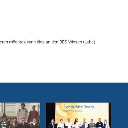
dieren möchte), kann dies an den BBS Winsen (Luhe)