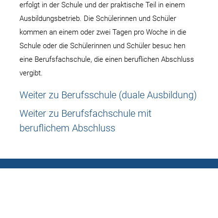
erfolgt in der Schule und der praktische Teil in einem
Ausbildungsbetrieb. Die Schülerinnen und Schüler
kommen an einem oder zwei Tagen pro Woche in die
Schule oder die Schülerinnen und Schüler besuc hen
eine Berufsfachschule, die einen beruflichen Abschluss
vergibt.
Weiter zu Berufsschule (duale Ausbildung)
Weiter zu Berufsfachschule mit
beruflichem Abschluss