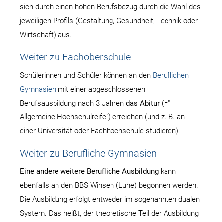
sich durch einen hohen Berufsbezug durch die Wahl des
jeweiligen Profils (Gestaltung, Gesundheit, Technik oder
Wirtschaft) aus.
Weiter zu Fachoberschule
Schülerinnen und Schüler können an den
Beruflichen
Gymnasien
mit einer abgeschlossenen
Berufsausbildung nach 3 Jahren
das Abitur
(="
Allgemeine Hochschulreife") erreichen (und z. B. an
einer Universität oder Fachhochschule studieren).
Weiter zu Berufliche Gymnasien
Eine andere weitere Berufliche Ausbildung
kann
ebenfalls an den BBS Winsen (Luhe) begonnen werden.
Die Ausbildung erfolgt entweder im sogenannten dualen
System. Das heißt, der theoretische Teil der Ausbildung