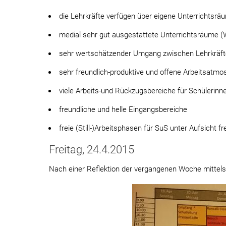
die Lehrkräfte verfügen über eigene Unterrichtsrä
medial sehr gut ausgestattete Unterrichtsräume (
sehr wertschätzender Umgang zwischen Lehrkräft
sehr freundlich-produktive und offene Arbeitsatmo
viele Arbeits-und Rückzugsbereiche für Schülerinn
freundliche und helle Eingangsbereiche
freie (Still-)Arbeitsphasen für SuS unter Aufsicht
Freitag, 24.4.2015
Nach einer Reflektion der vergangenen Woche mittels 