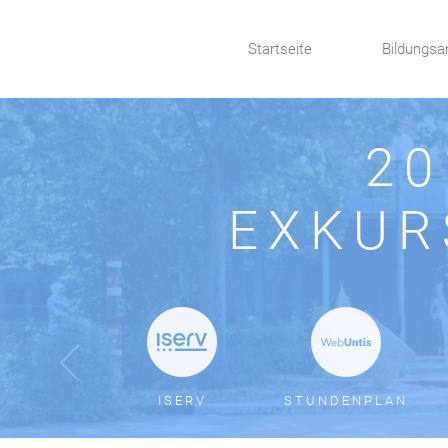
Startseite
Bildungsa
20
EXKUR
ISERV
STUNDENPLAN