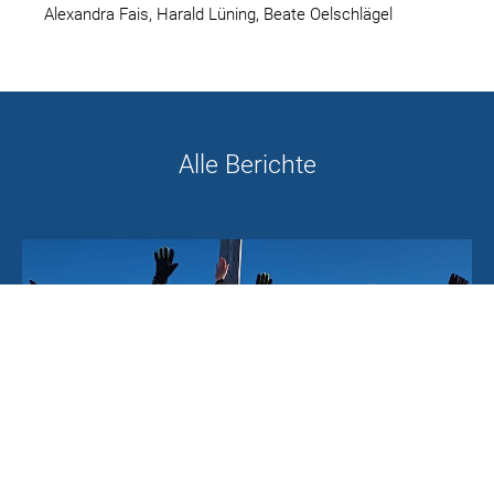
Alexandra Fais, Harald Lüning, Beate Oelschlägel
Alle Berichte