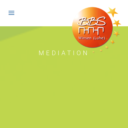
MEDIATION