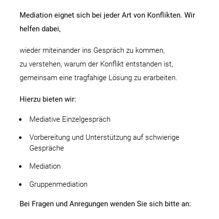
Mediation eignet sich bei jeder Art von Konflikten. Wir
helfen dabei,
wieder miteinander ins Gespräch zu kommen,
zu verstehen, warum der Konflikt entstanden ist,
gemeinsam eine tragfähige Lösung zu erarbeiten.
Hierzu bieten wir:
Mediative Einzelgespräch
Vorbereitung und Unterstützung auf schwierige
Gespräche
Mediation
Gruppenmediation
Bei Fragen und Anregungen wenden Sie sich bitte an: