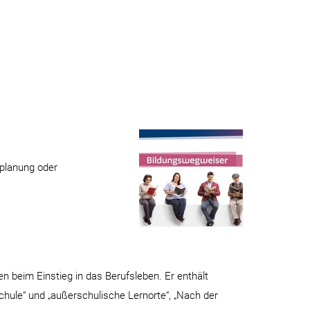
vplanung oder
n beim Einstieg in das Berufsleben. Er enthält
hule“ und „außerschulische Lernorte“, „Nach der