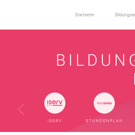
Startseite
Bildungsa
BILDUN
ISERV
STUNDENPLAN