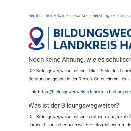
Berufsbildende Schulen
»
Kontakt
»
Beratung
» Bildungs
Noch keine Ahnung, wie es schulisch
Der Bildungswegweiser ist eine lokale Seite des Landk
Beratungsangebote in der Region. Gerne einmal reinkli
Link:
https://bildungswegweiser.landkreis-harburg.de
Was ist der Bildungswegweiser?
Der Bildungswegweiser ist eine umfangreiche, lokale Ü
darüber hinaus aber auch weitere Informationen zu d