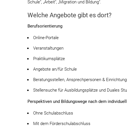
Schule“, „Arbeit“, „Migration und Bildung“.
Welche Angebote gibt es dort?
Berufsorientierung
Online-Portale
Veranstaltungen
Praktikumsplätze
Angebote an/für Schule
Beratungsstellen, Ansprechpersonen & Einrichtun
Stellensuche für Ausbildungsplätze und Duales St
Perspektiven und Bildungswege nach dem individuell
Ohne Schulabschluss
Mit dem Förderschulabschluss