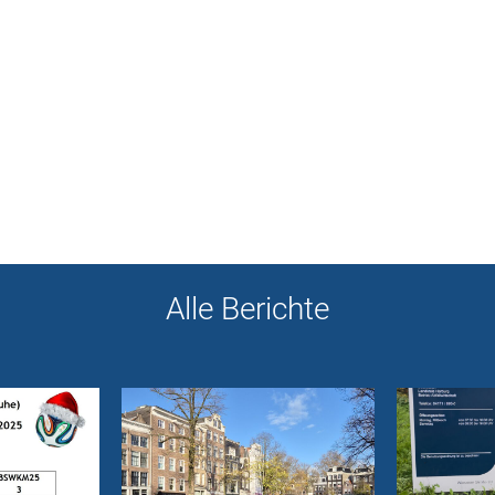
Alle Berichte