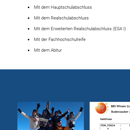
Mit dem Hauptschulabschluss
Mit dem Realschulabschluss
Mit dem Erweiterten Realschulabschluss (ESA I)
Mit der Fachhochschulreife
Mit dem Abitur