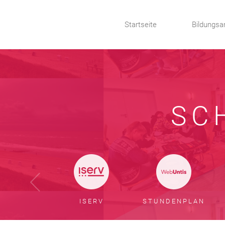
Startseite
Bildungsa
SC
ISERV
STUNDENPLAN