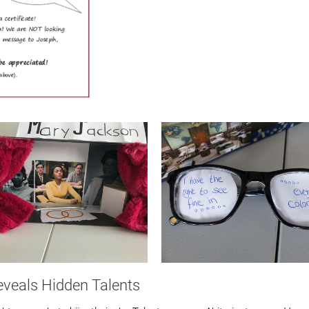
eveals Hidden Talents