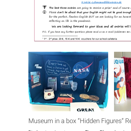
Museum in a box “Hidden Figures“ R