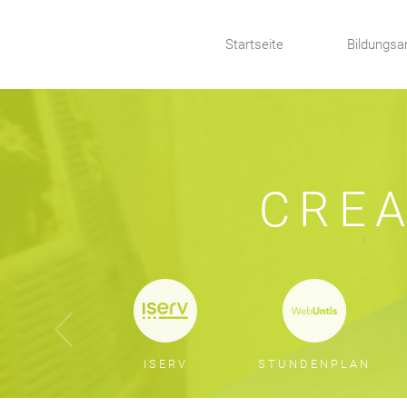
Startseite
Bildungsa
CREA
ISERV
STUNDENPLAN