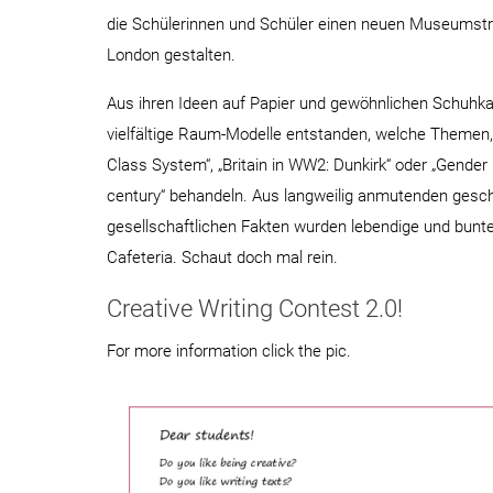
die Schülerinnen und Schüler einen neuen Museumstr
London gestalten.
Aus ihren Ideen auf Papier und gewöhnlichen Schuhka
vielfältige Raum-Modelle entstanden, welche Themen, 
Class System“, „Britain in WW2: Dunkirk“ oder „Gender r
century“ behandeln. Aus langweilig anmutenden gesch
gesellschaftlichen Fakten wurden lebendige und bun
Cafeteria. Schaut doch mal rein.
Creative Writing Contest 2.0!
For more information click the pic.