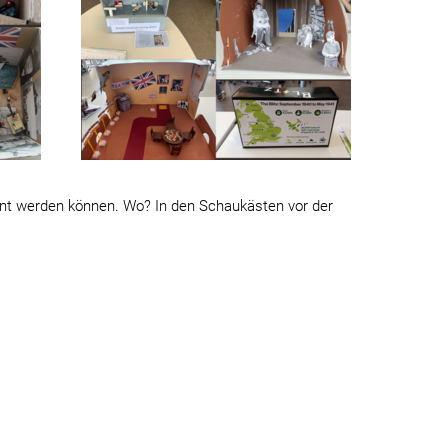
unt werden können. Wo? In den Schaukästen vor der