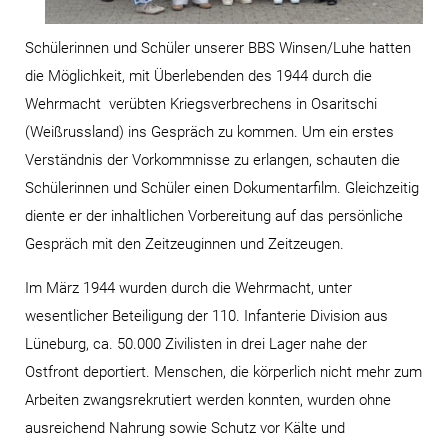
Schülerinnen und Schüler unserer BBS Winsen/Luhe hatten
die Möglichkeit, mit Überlebenden des 1944 durch die
Wehrmacht verübten Kriegsverbrechens in Osaritschi
(Weißrussland) ins Gespräch zu kommen. Um ein erstes
Verständnis der Vorkommnisse zu erlangen, schauten die
Schülerinnen und Schüler einen Dokumentarfilm. Gleichzeitig
diente er der inhaltlichen Vorbereitung auf das persönliche
Gespräch mit den Zeitzeuginnen und Zeitzeugen.
Im März 1944 wurden durch die Wehrmacht, unter
wesentlicher Beteiligung der 110. Infanterie Division aus
Lüneburg, ca. 50.000 Zivilisten in drei Lager nahe der
Ostfront deportiert. Menschen, die körperlich nicht mehr zum
Arbeiten zwangsrekrutiert werden konnten, wurden ohne
ausreichend Nahrung sowie Schutz vor Kälte und