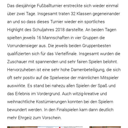
Das diesjährige Fußballturnier erstreckte sich wieder einmal
über zwei Tage. Insgesamt traten 32 Klassen gegeneinander
an und so dass dieses Turnier wieder ein sportliches
Highlight des Schuljahres 2018 darstellte. An beiden Tagen
spielten jeweils 16 Mannschaften in vier Gruppen die
Vorrundensieger aus. Die jeweils beiden Gruppenbesten
qualifizierten sich für das Viertelfinale. Insgesamt wurden die
Zuschauer mit spannenden und sehr fairen Spielen belohnt.
Hervorzuheben ist eine sehr hohe Damenbeteiligung, die sich
oft sehr positiv auf die Spielweise der männlichen Mitspieler
auswirkte. Es stand bei nahezu allen Spielen der Spaß und
das Erlebnis im Vordergrund. Auch witzig-kreative und
weihnachtliche Kostümierungen konnten bei den Spielern
bewundert werden. In den Finalspielen kam dann deutlich
mehr Ehrgeiz zum Vorschein.