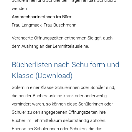
Schülerinnen und Schüler bei Fragen an das Schulbüro
wenden:
Ansprechpartnerinnen im Büro:
Frau Langmack, Frau Buschmann
Veränderte Öffnungszeiten entnehmen Sie ggf. auch
dem Aushang an der Lehrmittelausleihe.
Bücherlisten nach Schulform und
Klasse (Download)
Sofern in einer Klasse Schülerinnen oder Schüler sind,
die bei der Bücherausleihe krank oder anderweitig
verhindert waren, so können diese Schülerinnen oder
Schüler zu den angegebenen Öffnungszeiten ihre
Bücher im Lehrmittelraum selbstständig abholen.
Ebenso bei Schülerinnen oder Schülern, die das