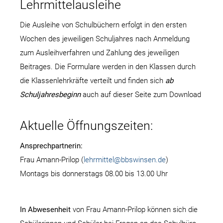
Lehrmittelausleihe
Die Ausleihe von Schulbüchern erfolgt in den ersten
Wochen des jeweiligen Schuljahres nach Anmeldung
zum Ausleihverfahren und Zahlung des jeweiligen
Beitrages. Die Formulare werden in den Klassen durch
die Klassenlehrkräfte verteilt und finden sich
ab
Schuljahresbeginn
auch auf dieser Seite zum Download
Aktuelle Öffnungszeiten:
Ansprechpartnerin:
Frau Amann-Prilop (
lehrmittel@bbswinsen.de
)
Montags bis donnerstags 08.00 bis 13.00 Uhr
In Abwesenheit
von Frau Amann-Prilop können sich die