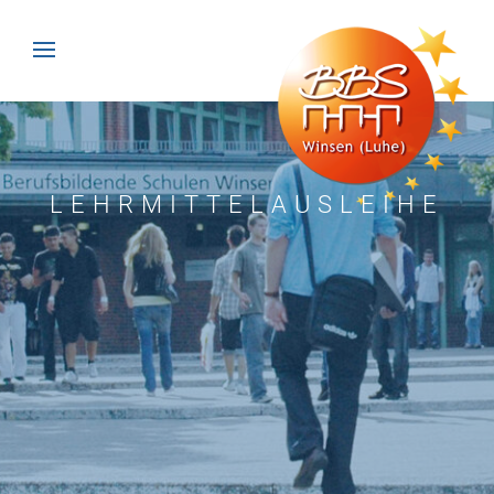
LEHRMITTELAUSLEIHE