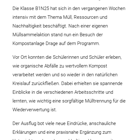
Die Klasse B1N25 hat sich in den vergangenen Wochen
intensiv mit dem Thema Müll, Ressourcen und
Nachhaltigkeit beschäftigt. Nach einer eigenen
Müllsammelaktion stand nun ein Besuch der
Kompostanlage Drage auf dem Programm.
Vor Ort konnten die Schülerinnen und Schüler erleben,
wie organische Abfälle zu wertvollem Kompost
verarbeitet werden und so wieder in den natürlichen
Kreislauf zurückfließen. Dabei erhielten sie spannende
Einblicke in die verschiedenen Arbeitsschritte und
lernten, wie wichtig eine sorgfältige Mülltrennung für die
Wiederverwertung ist.
Der Ausflug bot viele neue Eindrücke, anschauliche
Erklärungen und eine praxisnahe Ergänzung zum