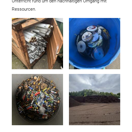
Unterricht rund um den nachhaltigen Umgang mit
Ressourcen.