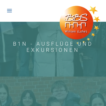
B1N - AUSFLÜGE UND
EXKURSIONEN