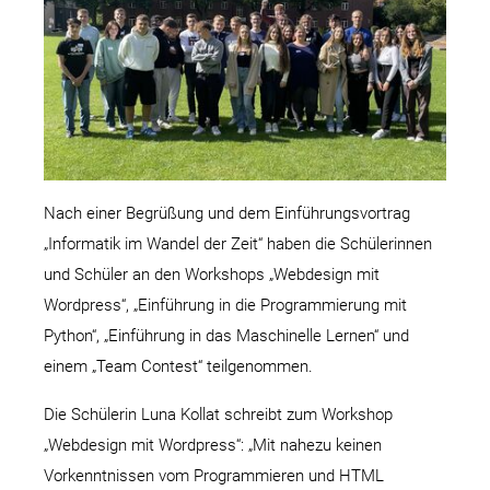
Nach einer Begrüßung und dem Einführungsvortrag
„Informatik im Wandel der Zeit“ haben die Schülerinnen
und Schüler an den Workshops „Webdesign mit
Wordpress“, „Einführung in die Programmierung mit
Python“, „Einführung in das Maschinelle Lernen“ und
einem „Team Contest“ teilgenommen.
Die Schülerin Luna Kollat schreibt zum Workshop
„Webdesign mit Wordpress“: „Mit nahezu keinen
Vorkenntnissen vom Programmieren und HTML