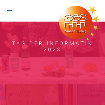
TAG DER INFORMATIK
2023