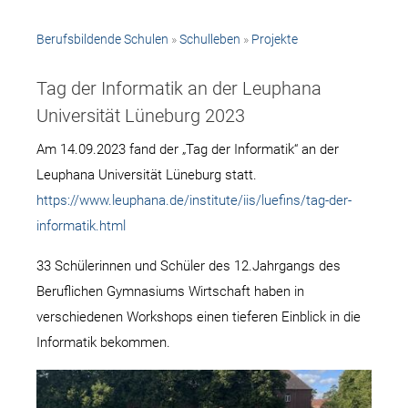
Berufsbildende Schulen
»
Schulleben
»
Projekte
Tag der Informatik an der Leuphana
Universität Lüneburg 2023
Am 14.09.2023 fand der „Tag der Informatik“ an der
Leuphana Universität Lüneburg statt.
https://www.leuphana.de/institute/iis/luefins/tag-der-
informatik.html
33 Schülerinnen und Schüler des 12.Jahrgangs des
Beruflichen Gymnasiums Wirtschaft haben in
verschiedenen Workshops einen tieferen Einblick in die
Informatik bekommen.