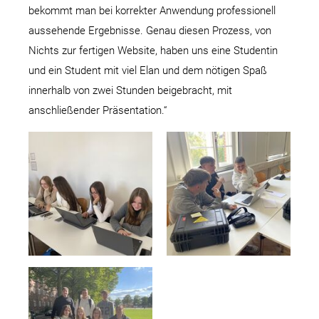
bekommt man bei korrekter Anwendung professionell
aussehende Ergebnisse. Genau diesen Prozess, von
Nichts zur fertigen Website, haben uns eine Studentin
und ein Student mit viel Elan und dem nötigen Spaß
innerhalb von zwei Stunden beigebracht, mit
anschließender Präsentation.“